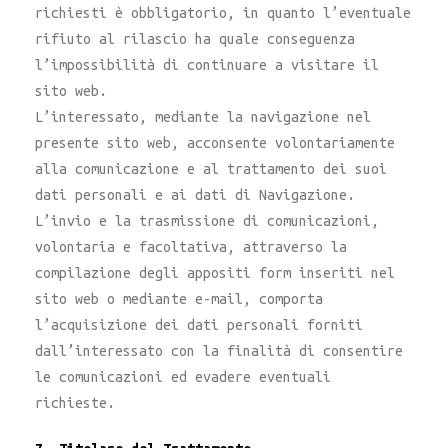
richiesti è obbligatorio, in quanto l’eventuale
rifiuto al rilascio ha quale conseguenza
l’impossibilità di continuare a visitare il
sito web.
L’interessato, mediante la navigazione nel
presente sito web, acconsente volontariamente
alla comunicazione e al trattamento dei suoi
dati personali e ai dati di Navigazione.
L’invio e la trasmissione di comunicazioni,
volontaria e facoltativa, attraverso la
compilazione degli appositi form inseriti nel
sito web o mediante e-mail, comporta
l’acquisizione dei dati personali forniti
dall’interessato con la finalità di consentire
le comunicazioni ed evadere eventuali
richieste.