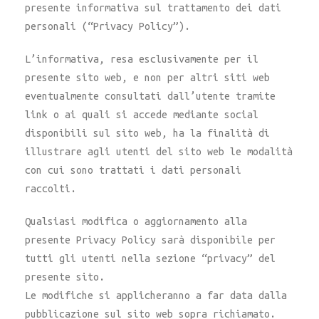
presente informativa sul trattamento dei dati
personali (“Privacy Policy”).
L’informativa, resa esclusivamente per il
presente sito web, e non per altri siti web
eventualmente consultati dall’utente tramite
link o ai quali si accede mediante social
disponibili sul sito web, ha la finalità di
illustrare agli utenti del sito web le modalità
con cui sono trattati i dati personali
raccolti.
Qualsiasi modifica o aggiornamento alla
presente Privacy Policy sarà disponibile per
tutti gli utenti nella sezione “privacy” del
presente sito.
Le modifiche si applicheranno a far data dalla
pubblicazione sul sito web sopra richiamato.