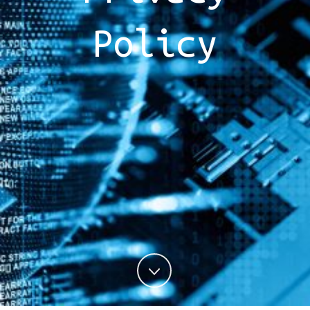
Policy