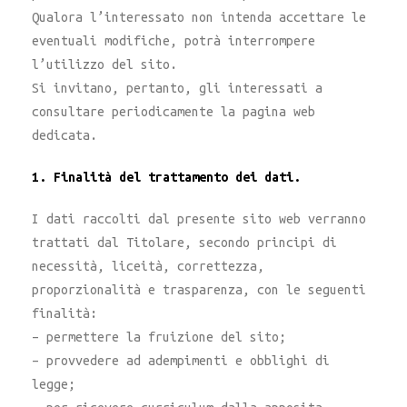
Qualora l’interessato non intenda accettare le
eventuali modifiche, potrà interrompere
l’utilizzo del sito.
Si invitano, pertanto, gli interessati a
consultare periodicamente la pagina web
dedicata.
1. Finalità del trattamento dei dati.
I dati raccolti dal presente sito web verranno
trattati dal Titolare, secondo principi di
necessità, liceità, correttezza,
proporzionalità e trasparenza, con le seguenti
finalità:
– permettere la fruizione del sito;
– provvedere ad adempimenti e obblighi di
legge;