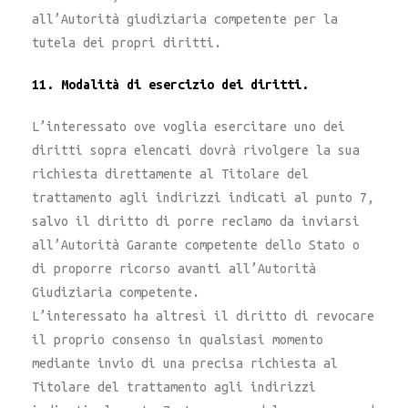
all’Autorità giudiziaria competente per la
tutela dei propri diritti.
11. Modalità di esercizio dei diritti.
L’interessato ove voglia esercitare uno dei
diritti sopra elencati dovrà rivolgere la sua
richiesta direttamente al Titolare del
trattamento agli indirizzi indicati al punto 7,
salvo il diritto di porre reclamo da inviarsi
all’Autorità Garante competente dello Stato o
di proporre ricorso avanti all’Autorità
Giudiziaria competente.
L’interessato ha altresì il diritto di revocare
il proprio consenso in qualsiasi momento
mediante invio di una precisa richiesta al
Titolare del trattamento agli indirizzi