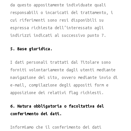
da questo appositamente individuate quali
responsabili o incaricati del trattamento, i
cui riferimenti sono resi disponibili su
espressa richiesta dell’interessato agli
indirizzi indicati al successivo punto 7.
5. Base giuridica.
I dati personali trattati dal Titolare sono
forniti volontariamente dagli utenti mediante
navigazione del sito, ovvero mediante invio di
e-mail, compilazione degli appositi form e
apposizione dei relativi flag richiesti.
6. Natura obbligatoria o facoltativa del
conferimento dei dati.
Informiamo che il conferimento dei dati