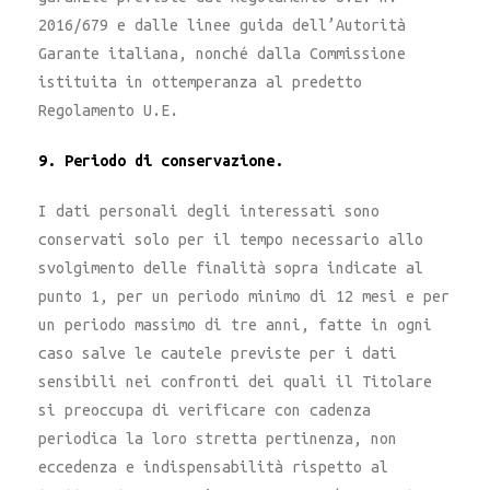
2016/679 e dalle linee guida dell’Autorità
Garante italiana, nonché dalla Commissione
istituita in ottemperanza al predetto
Regolamento U.E.
9. Periodo di conservazione.
I dati personali degli interessati sono
conservati solo per il tempo necessario allo
svolgimento delle finalità sopra indicate al
punto 1, per un periodo minimo di 12 mesi e per
un periodo massimo di tre anni, fatte in ogni
caso salve le cautele previste per i dati
sensibili nei confronti dei quali il Titolare
si preoccupa di verificare con cadenza
periodica la loro stretta pertinenza, non
eccedenza e indispensabilità rispetto al