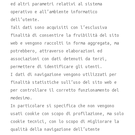
ed altri parametri relativi al sistema
operativo e all’ambiente informatico
dell’utente.
Tali dati sono acquisiti con l’esclusiva
finalità di consentire la fruibilità del sito
web e vengono raccolti in forma aggregata, ma
potrebbero, attraverso elaborazioni ed
associazioni con dati detenuti da terzi,
permettere di identificare gli utenti.
I dati di navigazione vengono utilizzati per
finalità statistiche sull’uso del sito web e
per controllare il corretto funzionamento del
medesimo.
In particolare si specifica che non vengono
usati cookie con scopo di profilazione, ma solo
cookie tecnici, con lo scopo di migliorare la
qualità della navigazione dell’utente