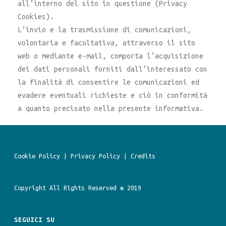
all’interno del sito in questione (Privacy
Cookies).
L’invio e la trasmissione di comunicazioni,
volontaria e facoltativa, attraverso il sito
web o mediante e-mail, comporta l’acquisizione
dei dati personali forniti dall’interessato con
la finalità di consentire le comunicazioni ed
evadere eventuali richieste e ciò in conformità
a quanto precisato nella presente informativa.
Cookie Policy
|
Privacy Policy
|
Credits
Copyright All Rights Reserved © 2019
SEGUICI SU