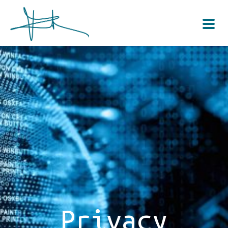
Privacy