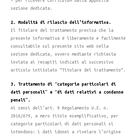
– per ricevere curriculum dalla apposita
sezione dedicata.
2. Modalità di rilascio dell’informativa.
Il Titolare del trattamento precisa che la
presente informativa è liberamente e facilmente
consultabile sul presente sito web nella
sezione dedicata, ovvero mediante richiesta
inviata ai recapiti indicati al successivo
articolo intitolato “Titolare del trattamento”.
3. Trattamento di “categorie particolari di
dati personali” e “di dati relativi a condanne
penali”.
Ai sensi dell’art. 9 Regolamento U.E. n.
2016/679, a mero titolo esemplificativo, per
categorie particolari di dati personali si
intendono: i dati idonei a rivelare l’origine