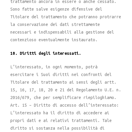
trattamento ancora in essere o anche cessato.
Sono fatte salve esigenze difensive del
Titolare del trattamento che potranno protrarre
la conservazione dei dati strettamente
necessari e indispensabili alla gestione del
contenzioso eventualmente instaurato.
10. Diritti degli interessati.
L’interessato, in ogni momento, potrà
esercitare i Suoi diritti nei confronti del
Titolare del trattamento ai sensi degli artt.
15, 16, 17, 18, 20 e 21 del Regolamento U.E. n.
2016/679, che per semplificare riepiloghiamo.
Art. 15 – Diritto di accesso dell’interessato:
L’interessato ha il diritto di accedere ai
propri dati e ai relativi trattamenti. Tale
diritto si sostanza nella possibilità di