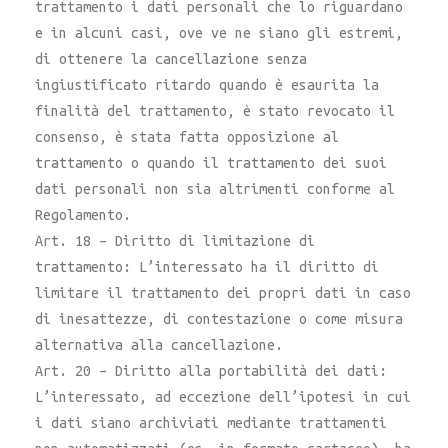
trattamento i dati personali che lo riguardano
e in alcuni casi, ove ve ne siano gli estremi,
di ottenere la cancellazione senza
ingiustificato ritardo quando è esaurita la
finalità del trattamento, è stato revocato il
consenso, è stata fatta opposizione al
trattamento o quando il trattamento dei suoi
dati personali non sia altrimenti conforme al
Regolamento.
Art. 18 – Diritto di limitazione di
trattamento: L’interessato ha il diritto di
limitare il trattamento dei propri dati in caso
di inesattezze, di contestazione o come misura
alternativa alla cancellazione.
Art. 20 – Diritto alla portabilità dei dati:
L’interessato, ad eccezione dell’ipotesi in cui
i dati siano archiviati mediante trattamenti