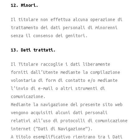
12. Minori.
Il titolare non effettua alcuna operazione di
trattamento dei dati personali di minorenni
senza il consenso dei genitori.
13. Dati trattati.
Il Titolare raccoglie i dati liberamente
forniti dall’Utente mediante la compilazione
volontaria di form di contatto e/o mediante
l’invio di e-mail o altri strumenti di
comunicazione.
Mediante la navigazione del presente sito web
vengono acquisiti alcuni dati personali
relativi all’uso di protocolli di comunicazione
internet (“Dati di Navigazione”).
A titolo esemplificativo rientrano tra i Dati