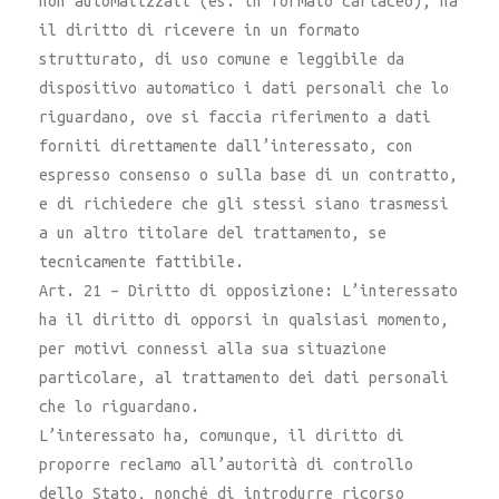
non automatizzati (es. in formato cartaceo), ha
il diritto di ricevere in un formato
strutturato, di uso comune e leggibile da
dispositivo automatico i dati personali che lo
riguardano, ove si faccia riferimento a dati
forniti direttamente dall’interessato, con
espresso consenso o sulla base di un contratto,
e di richiedere che gli stessi siano trasmessi
a un altro titolare del trattamento, se
tecnicamente fattibile.
Art. 21 – Diritto di opposizione: L’interessato
ha il diritto di opporsi in qualsiasi momento,
per motivi connessi alla sua situazione
particolare, al trattamento dei dati personali
che lo riguardano.
L’interessato ha, comunque, il diritto di
proporre reclamo all’autorità di controllo
dello Stato, nonché di introdurre ricorso