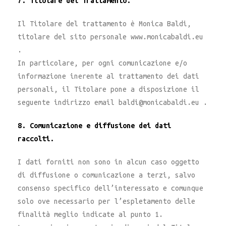
7. Titolare del Trattamento.
Il Titolare del trattamento è Monica Baldi,
titolare del sito personale www.monicabaldi.eu
.
In particolare, per ogni comunicazione e/o
informazione inerente al trattamento dei dati
personali, il Titolare pone a disposizione il
seguente indirizzo email baldi@monicabaldi.eu .
8. Comunicazione e diffusione dei dati
raccolti.
I dati forniti non sono in alcun caso oggetto
di diffusione o comunicazione a terzi, salvo
consenso specifico dell’interessato e comunque
solo ove necessario per l’espletamento delle
finalità meglio indicate al punto 1.