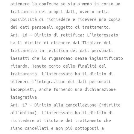
ottenere la conferma se sia o meno in corso un
trattamento dei propri dati, ovvero nella
possibilità di richiedere e ricevere una copia
dei dati personali oggetto di trattamento.
Art. 16 – Diritto di rettifica: L’interessato
ha il diritto di ottenere dal Titolare del
trattamento la rettifica dei dati personali
inesatti che lo riguardano senza ingiustificato
ritardo. Tenuto conto delle finalità del
trattamento, l’interessato ha il diritto di
ottenere l’integrazione dei dati personali
incompleti, anche fornendo una dichiarazione
integrativa.
Art. 17 – Diritto alla cancellazione («diritto
all’oblio»): L’interessato ha il diritto di
richiedere al titolare del trattamento che
siano cancellati e non più sottoposti a